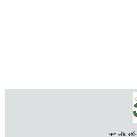
সম্পাদকীয় কার্